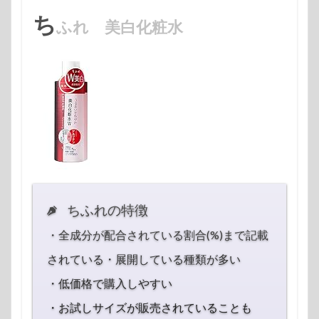
ち
ふれ 美白化粧水
ちふれの特徴
・全成分が配合されている割合(%)まで記載
されている
・展開している種類が多い
・低価格で購入しやすい
・お試しサイズが販売されていることも