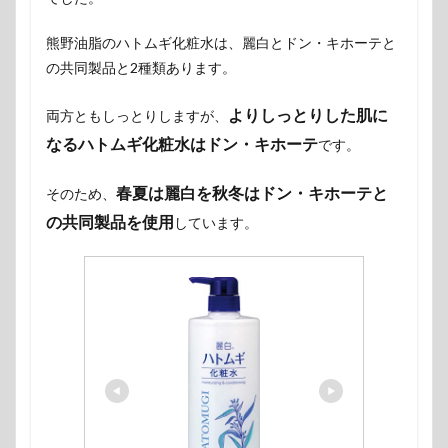
熊野油脂のハトムギ化粧水は、麗白とドン・キホーテと
の共同製品と2種類あります。
よりしっとりした肌に
両方ともしっとりしますが、
なるハトムギ化粧水はドン・キホーテ
です。
春夏は麗白を秋冬はドン・キホーテと
そのため、
の共同製品を使用
しています。