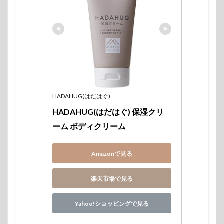
HADAHUG(はだはぐ)
HADAHUG(はだはぐ) 保湿クリ
ーム ボディクリーム
Amazonで見る
楽天市場で見る
Yahoo!ショッピングで見る