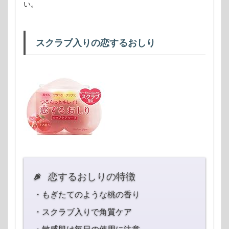
い。
スクラブ入りの恋するおしり
恋するおしりの特徴
・もぎたてのような桃の香り
・スクラブ入りで角質ケア
・敏感肌は毎日の使用に注意