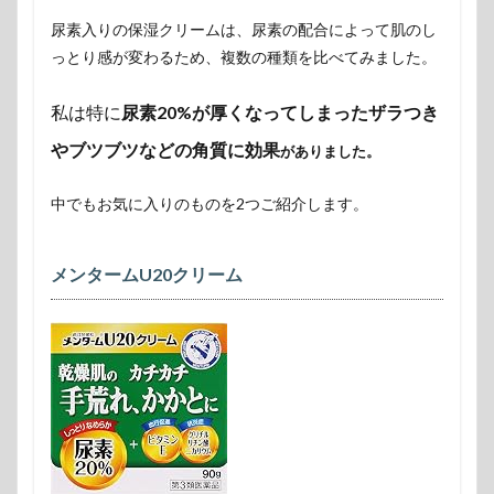
尿素入りの保湿クリームは、尿素の配合によって肌のし
っとり感が変わるため、複数の種類を比べてみました。
私は特に
尿素20%が厚くなってしまったザラつき
やブツブツなどの角質に効果
がありました。
中でもお気に入りのものを2つご紹介します。
メンタームU20クリーム