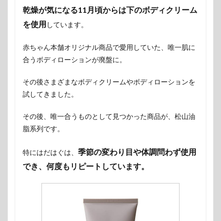
乾燥が気になる11月頃からは下のボディクリーム
を使用
しています。
赤ちゃん本舗オリジナル商品で愛用していた、唯一肌に
合うボディローションが廃盤に。
その後さまざまなボディクリームやボディローションを
試してきました。
その後、唯一合うものとして見つかった商品が、松山油
脂系列です。
季節の変わり目や体調問わず使用
特にはだはぐは、
でき、何度もリピートしています。