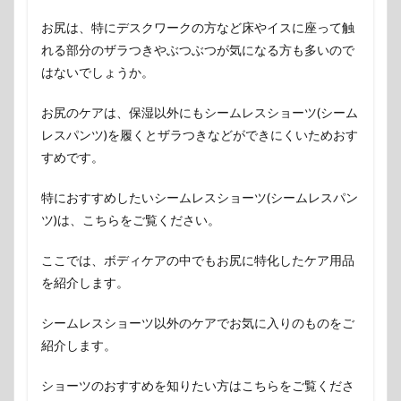
お尻は、特にデスクワークの方など床やイスに座って触
れる部分のザラつきやぶつぶつが気になる方も多いので
はないでしょうか。
お尻のケアは、保湿以外にもシームレスショーツ(シーム
レスパンツ)を履くとザラつきなどができにくいためおす
すめです。
特におすすめしたいシームレスショーツ(シームレスパン
ツ)は、こちらをご覧ください。
ここでは、ボディケアの中でもお尻に特化したケア用品
を紹介します。
シームレスショーツ以外のケアでお気に入りのものをご
紹介します。
ショーツのおすすめを知りたい方はこちらをご覧くださ