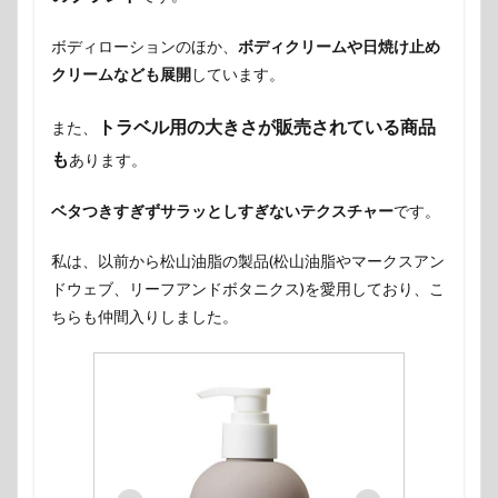
ボディローションのほか、
ボディクリームや日焼け止め
クリームなども展開
しています。
トラベル用の大きさが販売されている商品
また、
も
あります。
ベタつきすぎずサラッとしすぎないテクスチャー
です。
私は、以前から松山油脂の製品(松山油脂やマークスアン
ドウェブ、リーフアンドボタニクス)を愛用しており、こ
ちらも仲間入りしました。