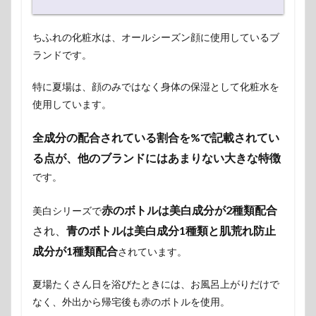
ちふれの化粧水は、オールシーズン顔に使用しているブ
ランドです。
特に夏場は、顔のみではなく身体の保湿として化粧水を
使用しています。
全成分の配合されている割合を%で記載されてい
る点が、他のブランドにはあまりない大きな特徴
です。
赤のボトルは美白成分が2種類配合
美白シリーズで
され、
青のボトルは美白成分1種類と肌荒れ防止
成分が1種類配合
されています。
夏場たくさん日を浴びたときには、お風呂上がりだけで
なく、外出から帰宅後も赤のボトルを使用。