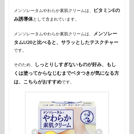
ビタミンEの
メンソレータムやわらか素肌クリームは、
み誘導体
として含まれています。
メンソレー
メンソレータムやわらか素肌クリームは、
タムU20と比べると、サラッとしたテスクチャー
です。
しっとりしすぎないものが好み、もし
そのため、
くは塗ってからなじむまでベタつきが気になる方
は、こちらがおすすめ
です。