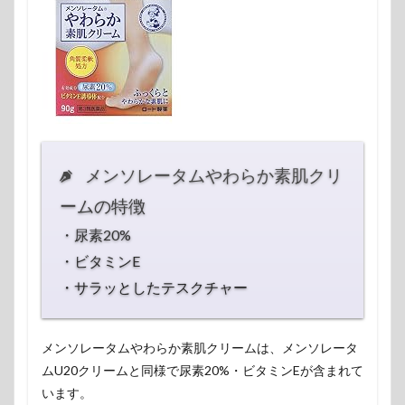
メンソレータムやわらか素肌クリ
ームの特徴
・尿素20%
・ビタミンE
・サラッとしたテスクチャー
メンソレータムやわらか素肌クリームは、メンソレータ
ムU20クリームと同様で尿素20%・ビタミンEが含まれて
います。