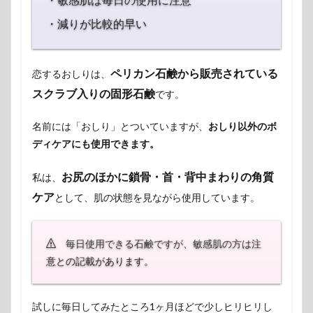
・減りが比較的早い
ペリカン石鹸から販売されている
恋するおしりは、
スクラブ入りの固形石鹸
です。
名前には「おしり」とついていますが、
おしり以外のボ
ディケアにも使用できます。
お尻のほかに鎖骨・首・背中まわりの角質
私は、
ケア
として、肌の状態を見ながら使用しています。
毎日使用できる石鹸ですが、敏感肌の方は注
意との記載があります。
試しに毎日してみたところ1ヶ月ほどで少しヒリヒリし