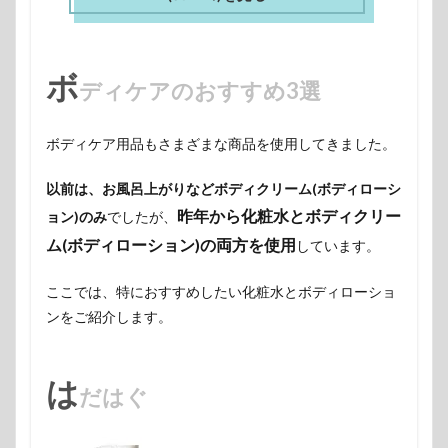
ボ
ディケアのおすすめ3選
ボディケア用品もさまざまな商品を使用してきました。
以前は、お風呂上がりなどボディクリーム(ボディローシ
昨年から化粧水とボディクリー
ョン)のみ
でしたが、
ム(ボディローション)の両方を使用
しています。
ここでは、特におすすめしたい化粧水とボディローショ
ンをご紹介します。
は
だはぐ