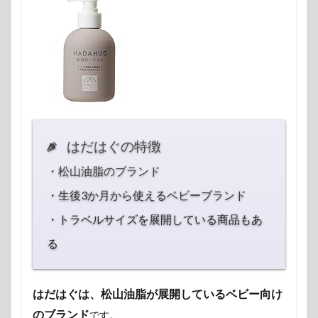
はだはぐの特徴
・松山油脂のブランド
・生後3か月から使えるベビーブランド
・トラベルサイズを展開している商品もあ
る
はだはぐは、松山油脂が展開しているベビー向け
のブランド
です。