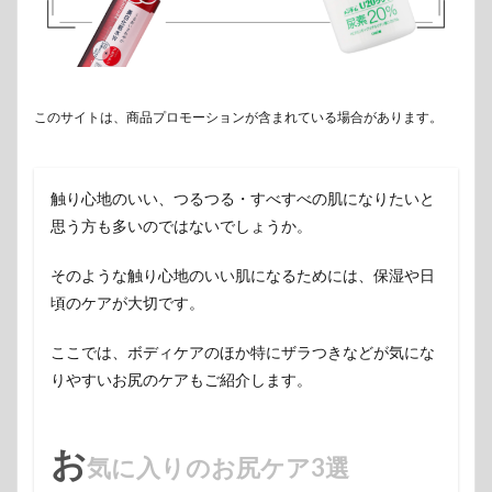
このサイトは、商品プロモーションが含まれている場合があります。
触り心地のいい、つるつる・すべすべの肌になりたいと
思う方も多いのではないでしょうか。
そのような触り心地のいい肌になるためには、保湿や日
頃のケアが大切です。
ここでは、ボディケアのほか特にザラつきなどが気にな
りやすいお尻のケアもご紹介します。
お
気に入りのお尻ケア3選