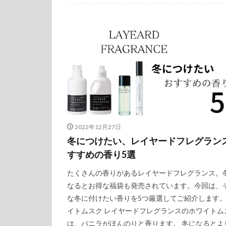
2022年12月27日
冬につけたい、レイヤードフレグラン
すすめの香り5選
たくさんの香りがあるレイヤードフレグランス。
なるとお得な福袋も発売されています。今回は、
な冬に付けたい香りを5つ厳選してご紹介します。
イトムスク レイヤードフレグランスのホワイトム
は、バニラがほんのりと香ります。 冬になるとよ