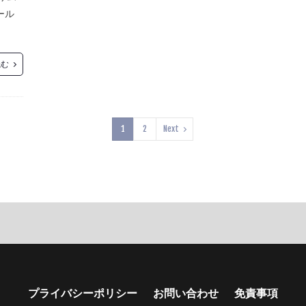
ール
読む
1
2
Next
プライバシーポリシー
お問い合わせ
免責事項