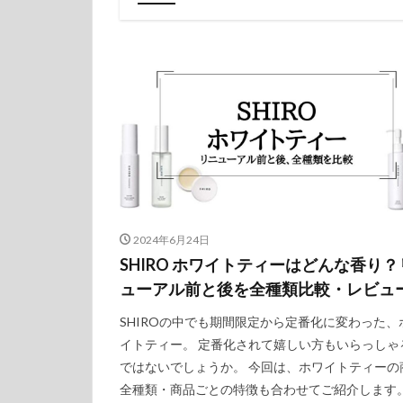
2024年6月24日
SHIRO ホワイトティーはどんな香り？
ューアル前と後を全種類比較・レビュ
SHIROの中でも期間限定から定番化に変わった、
イトティー。 定番化されて嬉しい方もいらっしゃ
ではないでしょうか。 今回は、ホワイトティーの
全種類・商品ごとの特徴も合わせてご紹介します。