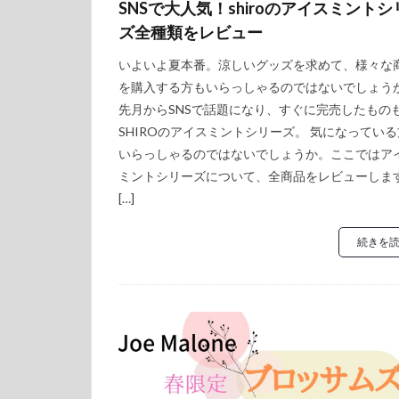
SNSで大人気！shiroのアイスミントシ
ズ全種類をレビュー
いよいよ夏本番。涼しいグッズを求めて、様々な
を購入する方もいらっしゃるのではないでしょう
先月からSNSで話題になり、すぐに完売したもの
SHIROのアイスミントシリーズ。 気になってい
いらっしゃるのではないでしょうか。ここではア
ミントシリーズについて、全商品をレビューしま
[…]
続きを