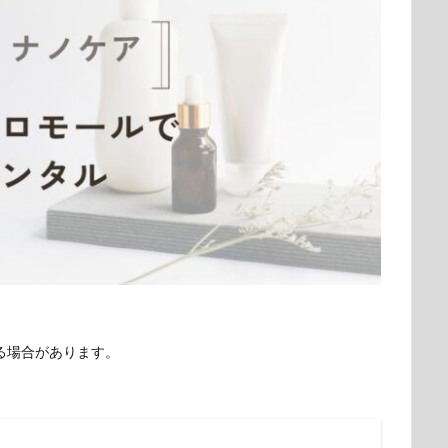
る場合があります。