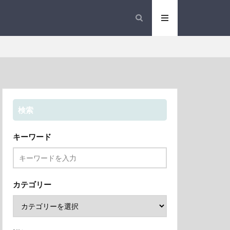
検索
キーワード
カテゴリー