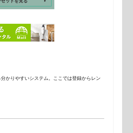
ーゼットを見る
る分かりやすいシステム。ここでは登録からレン