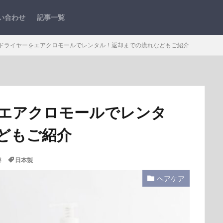
い合わせ
記事一覧
ドライヤーをエアクロモールでレンタル！返却までの流れなどもご紹介
エアクロモールでレンタ
どもご紹介
容
日本製
ヘアケア