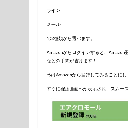
ライン
メール
の3種類から選べます。
Amazonからログインすると、Amaz
などの手間が省けます！
私はAmazonから登録してみることに
すぐに確認画面へが表示され、スムー