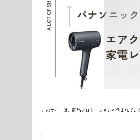
このサイトは、商品プロモーションが含まれてい