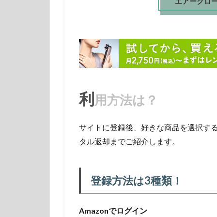
エアークロ
利
用方法は？
サイトに登録後、好きな商品を選択す
タル返却までご紹介します。
登録方法は3種類！
Amazonでログイン